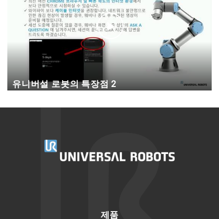
유니버설 로봇의 특장점 2
제품