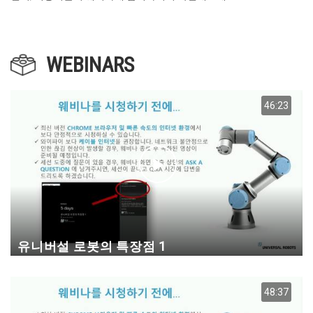
WEBINARS
46:23
유니버설 로봇의 특장점 1
48:37